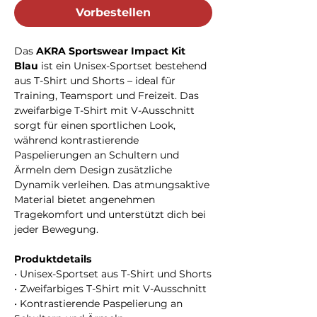
Vorbestellen
Das
AKRA Sportswear Impact Kit
Blau
ist ein Unisex-Sportset bestehend
aus T-Shirt und Shorts – ideal für
Training, Teamsport und Freizeit. Das
zweifarbige T-Shirt mit V-Ausschnitt
sorgt für einen sportlichen Look,
während kontrastierende
Paspelierungen an Schultern und
Ärmeln dem Design zusätzliche
Dynamik verleihen. Das atmungsaktive
Material bietet angenehmen
Tragekomfort und unterstützt dich bei
jeder Bewegung.
Produktdetails
• Unisex-Sportset aus T-Shirt und Shorts
• Zweifarbiges T-Shirt mit V-Ausschnitt
• Kontrastierende Paspelierung an