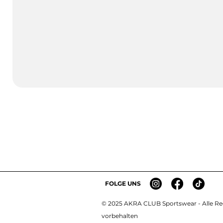
FOLGE UNS
© 2025 AKRA CLUB Sportswear - Alle R
e
vorbehalten