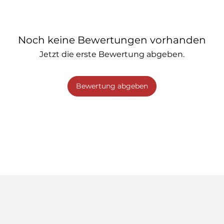
Noch keine Bewertungen vorhanden
Jetzt die erste Bewertung abgeben.
Bewertung abgeben