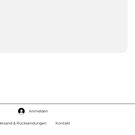
Anmelden
ersand & Rücksendungen
Kontakt