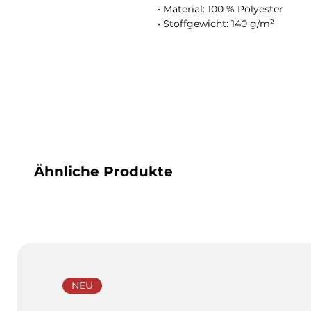
• Material: 100 % Polyester
• Stoffgewicht: 140 g/m²
Ähnliche Produkte
NEU