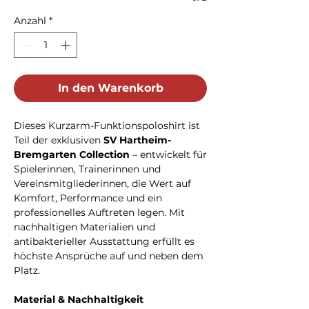
Anzahl
*
In den Warenkorb
Dieses Kurzarm-Funktionspoloshirt ist
Teil der exklusiven
SV Hartheim-
Bremgarten Collection
– entwickelt für
Spielerinnen, Trainerinnen und
Vereinsmitgliederinnen, die Wert auf
Komfort, Performance und ein
professionelles Auftreten legen. Mit
nachhaltigen Materialien und
antibakterieller Ausstattung erfüllt es
höchste Ansprüche auf und neben dem
Platz.
Material & Nachhaltigkeit