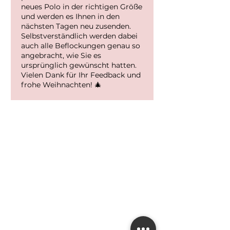
neues Polo in der richtigen Größe
und werden es Ihnen in den
nächsten Tagen neu zusenden.
Selbstverständlich werden dabei
auch alle Beflockungen genau so
angebracht, wie Sie es
ursprünglich gewünscht hatten.
Vielen Dank für Ihr Feedback und
frohe Weihnachten! 🎄