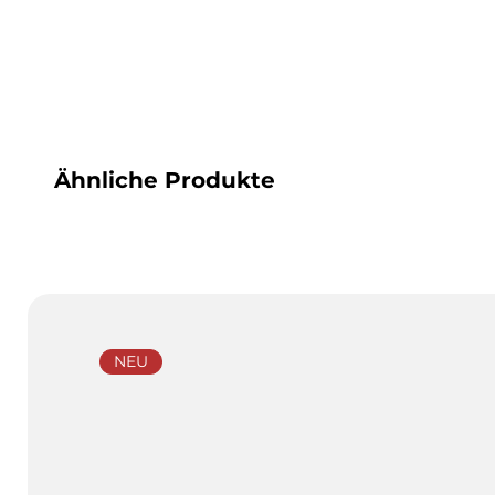
Ähnliche Produkte
NEU