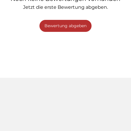
Jetzt die erste Bewertung abgeben.
Bewertung abgeben