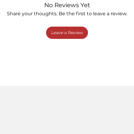
No Reviews Yet
Share your thoughts. Be the first to leave a review.
Leave a Review