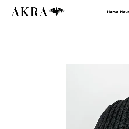
Home
Neue