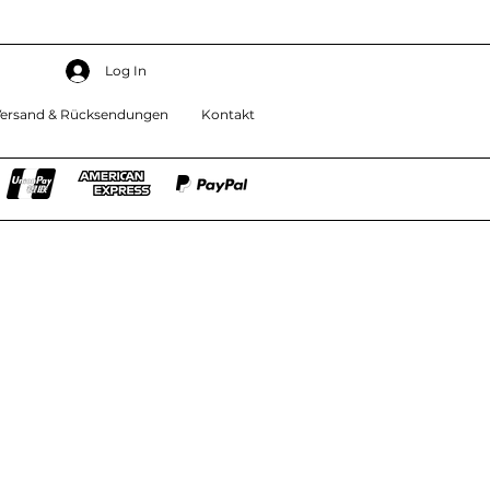
Log In
ersand & Rücksendungen
Kontakt