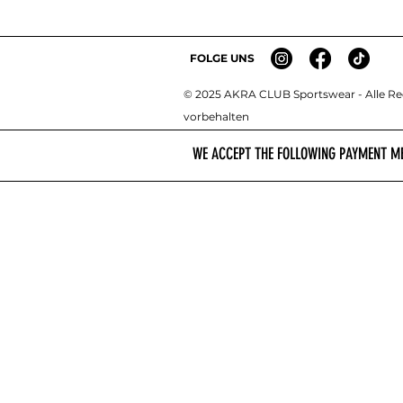
FOLGE UNS
© 2025 AKRA CLUB Sportswear - Alle R
e
vorbehalten
WE ACCEPT THE FOLLOWING PAYMENT M