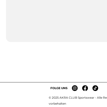
FOLGE UNS
© 2025 AKRA CLUB Sportswear - Alle R
e
vorbehalten