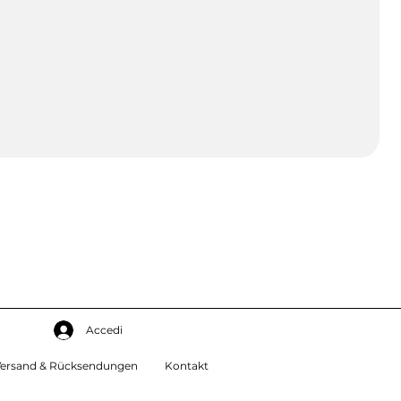
Accedi
ersand & Rücksendungen
Kontakt