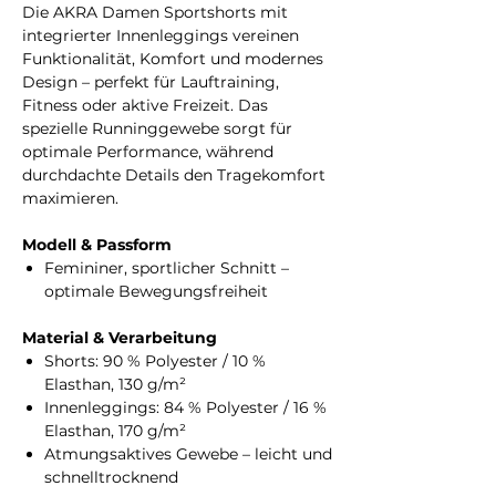
Die AKRA Damen Sportshorts mit
integrierter Innenleggings vereinen
Funktionalität, Komfort und modernes
Design – perfekt für Lauftraining,
Fitness oder aktive Freizeit. Das
spezielle Runninggewebe sorgt für
optimale Performance, während
durchdachte Details den Tragekomfort
maximieren.
Modell & Passform
Femininer, sportlicher Schnitt –
optimale Bewegungsfreiheit
Material & Verarbeitung
Shorts: 90 % Polyester / 10 %
Elasthan, 130 g/m²
Innenleggings: 84 % Polyester / 16 %
Elasthan, 170 g/m²
Atmungsaktives Gewebe – leicht und
schnelltrocknend