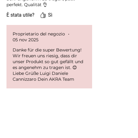
perfekt. Qualität 👌
È stata utile?
Sì
Proprietario del negozio
•
05 nov 2025
Danke für die super Bewertung!
Wir freuen uns riesig, dass dir
unser Produkt so gut gefällt und
es angenehm zu tragen ist. 😊
Liebe Grüße Luigi Daniele
Cannizzaro Dein AKRA Team