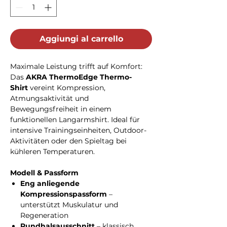
Aggiungi al carrello
Maximale Leistung trifft auf Komfort:
Das
AKRA ThermoEdge Thermo-
Shirt
vereint Kompression,
Atmungsaktivität und
Bewegungsfreiheit in einem
funktionellen Langarmshirt. Ideal für
intensive Trainingseinheiten, Outdoor-
Aktivitäten oder den Spieltag bei
kühleren Temperaturen.
Modell & Passform
Eng anliegende
Kompressionspassform
–
unterstützt Muskulatur und
Regeneration
Rundhalsausschnitt
– klassisch