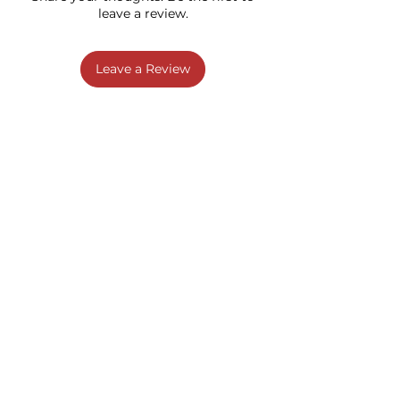
leave a review.
Leave a Review