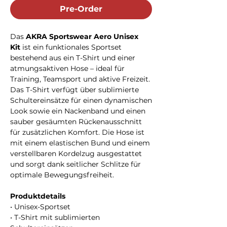
Pre-Order
Das
AKRA Sportswear Aero Unisex
Kit
ist ein funktionales Sportset
bestehend aus ein T-Shirt und einer
atmungsaktiven Hose – ideal für
Training, Teamsport und aktive Freizeit.
Das T-Shirt verfügt über sublimierte
Schultereinsätze für einen dynamischen
Look sowie ein Nackenband und einen
sauber gesäumten Rückenausschnitt
für zusätzlichen Komfort. Die Hose ist
mit einem elastischen Bund und einem
verstellbaren Kordelzug ausgestattet
und sorgt dank seitlicher Schlitze für
optimale Bewegungsfreiheit.
Produktdetails
• Unisex-Sportset
• T-Shirt mit sublimierten