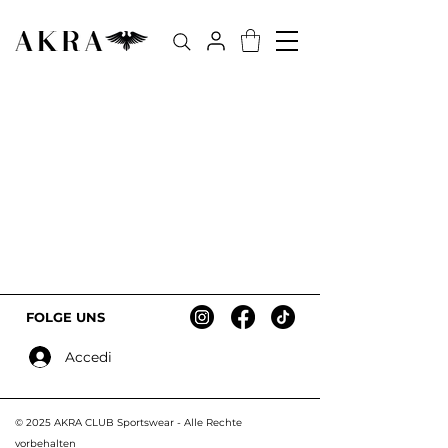
FOLGE UNS
Accedi
© 2025 AKRA CLUB Sportswear - Alle R
echte
vorbehalten