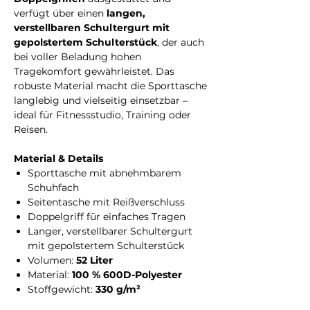
verfügt über einen
langen,
verstellbaren Schultergurt mit
gepolstertem Schulterstück
, der auch
bei voller Beladung hohen
Tragekomfort gewährleistet. Das
robuste Material macht die Sporttasche
langlebig und vielseitig einsetzbar –
ideal für Fitnessstudio, Training oder
Reisen.
Material & Details
Sporttasche mit abnehmbarem
Schuhfach
Seitentasche mit Reißverschluss
Doppelgriff für einfaches Tragen
Langer, verstellbarer Schultergurt
mit gepolstertem Schulterstück
Volumen:
52 Liter
Material:
100 % 600D-Polyester
Stoffgewicht:
330 g/m²