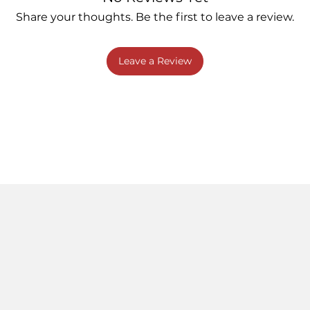
Share your thoughts. Be the first to leave a review.
Leave a Review