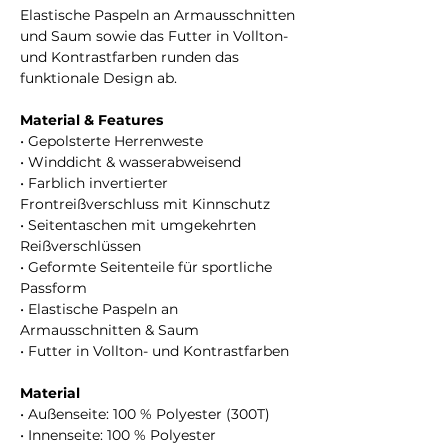
Elastische Paspeln an Armausschnitten
und Saum sowie das Futter in Vollton-
und Kontrastfarben runden das
funktionale Design ab.
Material & Features
• Gepolsterte Herrenweste
• Winddicht & wasserabweisend
• Farblich invertierter
Frontreißverschluss mit Kinnschutz
• Seitentaschen mit umgekehrten
Reißverschlüssen
• Geformte Seitenteile für sportliche
Passform
• Elastische Paspeln an
Armausschnitten & Saum
• Futter in Vollton- und Kontrastfarben
Material
• Außenseite: 100 % Polyester (300T)
• Innenseite: 100 % Polyester