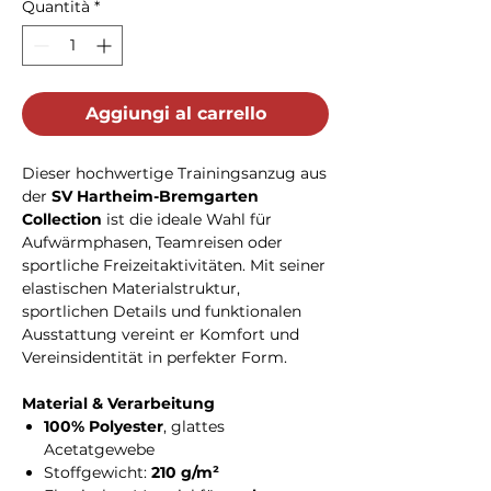
Quantità
*
Aggiungi al carrello
Dieser hochwertige Trainingsanzug aus
der
SV Hartheim-Bremgarten
Collection
ist die ideale Wahl für
Aufwärmphasen, Teamreisen oder
sportliche Freizeitaktivitäten. Mit seiner
elastischen Materialstruktur,
sportlichen Details und funktionalen
Ausstattung vereint er Komfort und
Vereinsidentität in perfekter Form.
Material & Verarbeitung
100% Polyester
, glattes
Acetatgewebe
Stoffgewicht:
210 g/m²