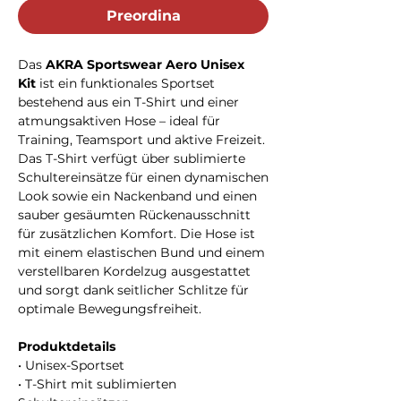
Preordina
Das
AKRA Sportswear Aero Unisex
Kit
ist ein funktionales Sportset
bestehend aus ein T-Shirt und einer
atmungsaktiven Hose – ideal für
Training, Teamsport und aktive Freizeit.
Das T-Shirt verfügt über sublimierte
Schultereinsätze für einen dynamischen
Look sowie ein Nackenband und einen
sauber gesäumten Rückenausschnitt
für zusätzlichen Komfort. Die Hose ist
mit einem elastischen Bund und einem
verstellbaren Kordelzug ausgestattet
und sorgt dank seitlicher Schlitze für
optimale Bewegungsfreiheit.
Produktdetails
• Unisex-Sportset
• T-Shirt mit sublimierten