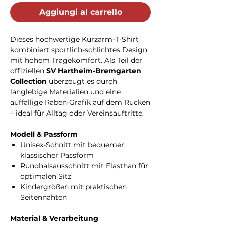
Aggiungi al carrello
Dieses hochwertige Kurzarm-T-Shirt
kombiniert sportlich-schlichtes Design
mit hohem Tragekomfort. Als Teil der
offiziellen
SV Hartheim-Bremgarten
Collection
überzeugt es durch
langlebige Materialien und eine
auffällige Raben-Grafik auf dem Rücken
– ideal für Alltag oder Vereinsauftritte.
Modell & Passform
Unisex-Schnitt mit bequemer,
klassischer Passform
Rundhalsausschnitt mit Elasthan für
optimalen Sitz
Kindergrößen mit praktischen
Seitennähten
Material & Verarbeitung