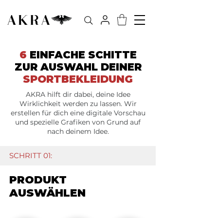
6
EINFACHE SCHITTE
ZUR AUSWAHL DEINER
SPORTBEKLEIDUNG
AKRA hilft dir dabei, deine Idee
Wirklichkeit werden zu lassen. Wir
erstellen für dich eine digitale Vorschau
und spezielle Grafiken von Grund auf
nach deinem Idee.
SCHRITT 01:
PRODUKT
AUSWÄHLEN