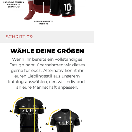
SCHRITT 03:
WÄHLE DEINE GRÖßEN
Wenn ihr bereits ein vollständiges
Design habt, übernehmen wir dieses
gerne für euch. Alternativ könnt ihr
euren Lieblingsstil aus unserem
Katalog auswählen, den wir individuell
an eure Mannschaft anpassen.