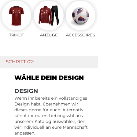
TRIKOT
ANZÜGE
ACCESSOIRES
SCHRITT 02:
WÄHLE DEIN DESIGN
DESIGN
Wenn ihr bereits ein vollständiges
Design habt, übernehmen wir
dieses gerne für euch. Alternativ
könnt ihr euren Lieblingsstil aus
unserem Katalog auswählen, den
wir individuell an eure Mannschaft
anpassen.