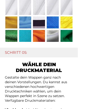
SCHRITT 05:
WÄHLE DEIN
DRUCKMATERIAL
Gestalte dein Wappen ganz nach
deinen Vorstellungen. Du kannst aus
verschiedenen hochwertigen
Drucktechniken wählen, um dein
Wappen perfekt in Szene zu setzen.
Verfügbare Druckmaterialien: