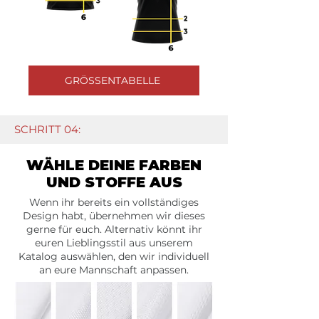
GRÖSSENTABELLE
SCHRITT 04:
WÄHLE DEINE FARBEN
UND STOFFE AUS
Wenn ihr bereits ein vollständiges
Design habt, übernehmen wir dieses
gerne für euch. Alternativ könnt ihr
euren Lieblingsstil aus unserem
Katalog auswählen, den wir individuell
an eure Mannschaft anpassen.