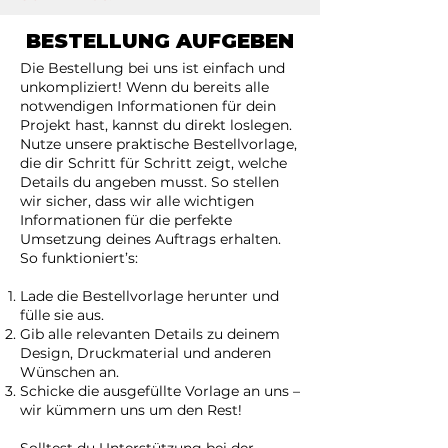
BESTELLUNG AUFGEBEN
Die Bestellung bei uns ist einfach und
unkompliziert! Wenn du bereits alle
notwendigen Informationen für dein
Projekt hast, kannst du direkt loslegen.
Nutze unsere praktische Bestellvorlage,
die dir Schritt für Schritt zeigt, welche
Details du angeben musst. So stellen
wir sicher, dass wir alle wichtigen
Informationen für die perfekte
Umsetzung deines Auftrags erhalten.
So funktioniert’s:
Lade die Bestellvorlage herunter und
fülle sie aus.
Gib alle relevanten Details zu deinem
Design, Druckmaterial und anderen
Wünschen an.
Schicke die ausgefüllte Vorlage an uns –
wir kümmern uns um den Rest!
Solltest du Unterstützung bei der