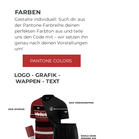
FARBEN
Gestalte individuell: Such dir aus
der Pantone-Farbreihe deinen
perfekten Farbton aus und teile
uns den Code mit – wir setzen ihn
genau nach deinen Vorstellungen
um!
PANTONE COLORS
LOGO - GRAFIK -
WAPPEN - TEXT