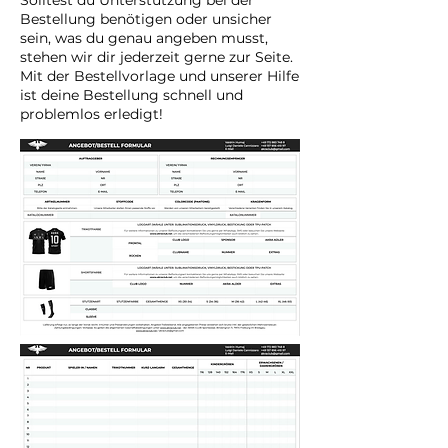
Bestellung benötigen oder unsicher
sein, was du genau angeben musst,
stehen wir dir jederzeit gerne zur Seite.
Mit der Bestellvorlage und unserer Hilfe
ist deine Bestellung schnell und
problemlos erledigt!